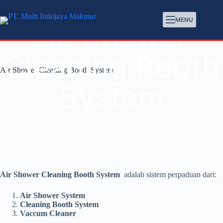
MENU
Air Shower
Cleaning Booth
Air Shower Cleaning Booth System
System
Air Shower Cleaning Booth System
adalah sistem perpaduan dari:
Air Shower System
Cleaning Booth System
Vaccum Cleaner