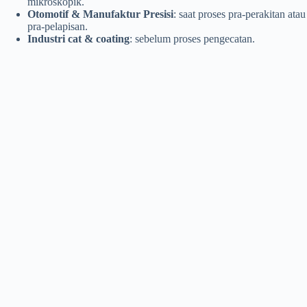
mikroskopik.
Otomotif & Manufaktur Presisi
: saat proses pra-perakitan atau
pra-pelapisan.
Industri cat & coating
: sebelum proses pengecatan.