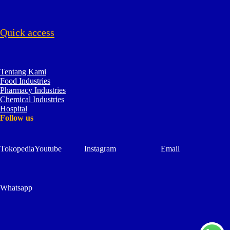
Quick access
Tentang Kami
Food Industries
Pharmacy Industries
Chemical Industries
Hospital
Follow us
Tokopedia
Youtube
Instagram
Email
Whatsapp