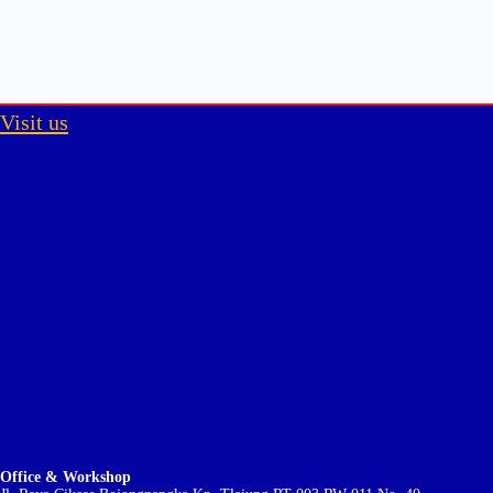
Visit us
Office & Workshop