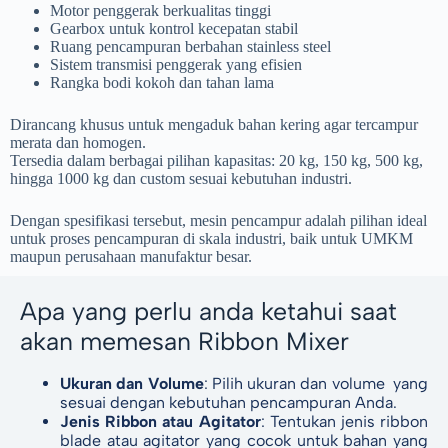
Motor penggerak berkualitas tinggi
Gearbox untuk kontrol kecepatan stabil
Ruang pencampuran berbahan stainless steel
Sistem transmisi penggerak yang efisien
Rangka bodi kokoh dan tahan lama
Dirancang khusus untuk mengaduk bahan kering agar tercampur
merata dan homogen.
Tersedia dalam berbagai pilihan kapasitas: 20 kg, 150 kg, 500 kg,
hingga 1000 kg dan custom sesuai kebutuhan industri.
Dengan spesifikasi tersebut, mesin pencampur adalah pilihan ideal
untuk proses pencampuran di skala industri, baik untuk UMKM
maupun perusahaan manufaktur besar.
Apa yang perlu anda ketahui saat
akan memesan Ribbon Mixer
Ukuran dan Volume
: Pilih ukuran dan volume yang
sesuai dengan kebutuhan pencampuran Anda.
Jenis Ribbon atau Agitator
: Tentukan jenis ribbon
blade atau agitator yang cocok untuk bahan yang