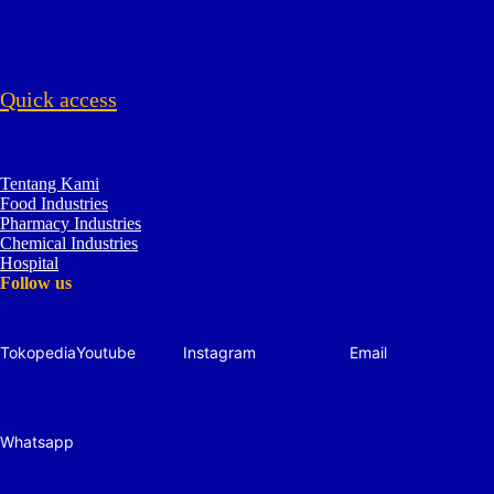
Quick access
Tentang Kami
Food Industries
Pharmacy Industries
Chemical Industries
Hospital
Follow us
Tokopedia
Youtube
Instagram
Email
Whatsapp