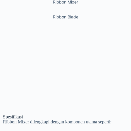
Ribbon Mixer
Ribbon Blade
Spesifikasi
Ribbon Mixer dilengkapi dengan komponen utama seperti: